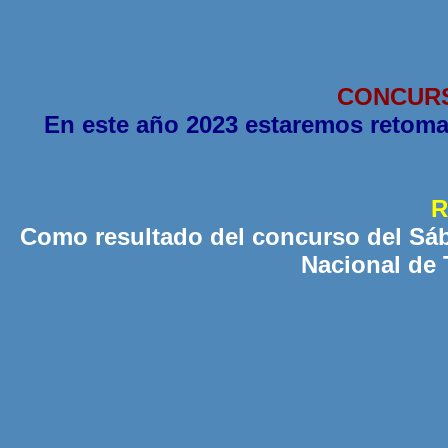
CONCURS
En este año 2023 estaremos retoman
R
Como resultado del concurso del Sáb
Nacional de 