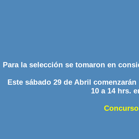
Para la selección se tomaron en consid
Este sábado 29 de Abril comenzarán 
10 a 14 hrs. 
Concurso 