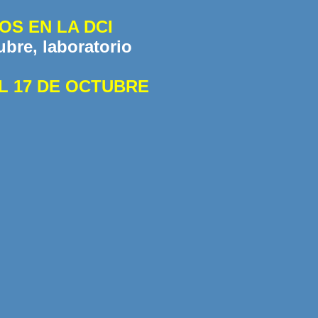
S EN LA DCI
ubre, laboratorio
L 17 DE OCTUBRE