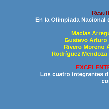
Result
En la Olimpiada Nacional d
Macías Arreg
Gustavo Arturo
Rivero Moreno 
Rodríguez Mendoza
EXCELENTE
Los cuatro integrantes 
co