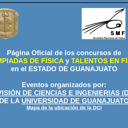
Página Oficial de los concursos de
MPIADAS DE FÍSICA
y
TALENTOS EN FÍ
en el ESTADO DE GUANAJUATO
Eventos organizados por:
VISIÓN DE CIENCIAS E INGENIERIAS (D
DE LA
UNIVERSIDAD DE GUANAJUAT
Mapa de la ubicación de la DCI