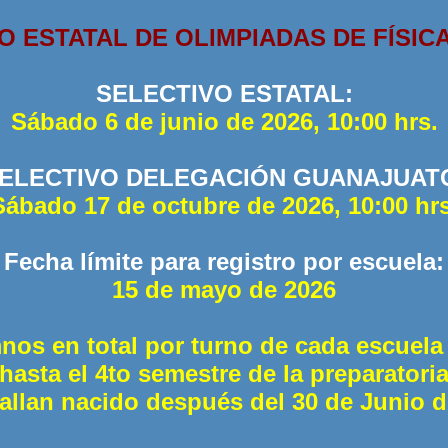
 ESTATAL DE OLIMPIADAS DE FÍSICA
SELECTIVO ESTATAL:
Sábado 6 de junio de 2026, 10:00 hrs.
ELECTIVO DELEGACIÓN GUANAJUAT
Sábado 17 de octubre de 2026, 10:00 hrs
Fecha límite para registro por escuela:
15 de mayo de 2026
nos en total por turno de cada escuela 
hasta el 4to semestre de la preparatori
allan nacido después del 30 de Junio d