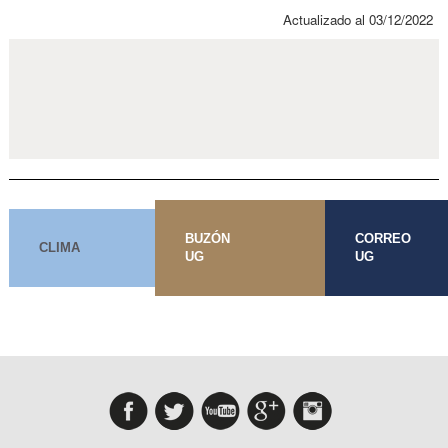
Actualizado al 03/12/2022
BUZÓN
CORREO
CLIMA
UG
UG