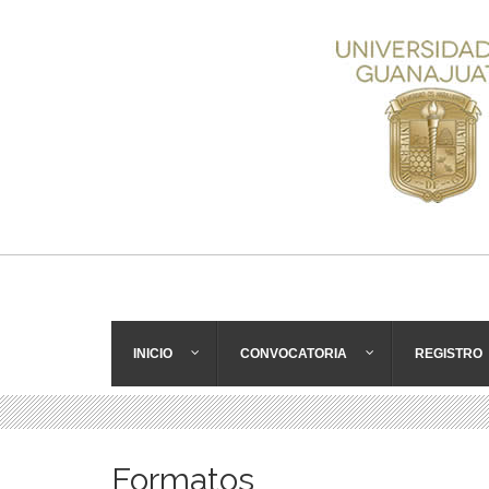
INICIO
CONVOCATORIA
REGISTRO
Formatos