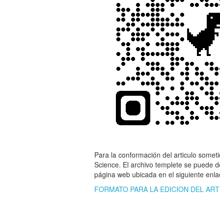
Para la conformación del articulo someti
Science. El archivo templete se puede 
página web ubicada en el siguiente enla
FORMATO PARA LA EDICION DEL ART