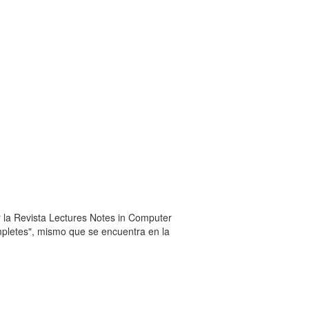
or la Revista Lectures Notes in Computer
mpletes", mismo que se encuentra en la